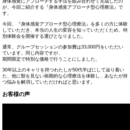
身体感覚にアプローチする手法を組み合わせて完成したの
が、今回ご紹介する『身体感覚アプローチ型心理療法』で
す。
今回、『身体感覚アプローチ型心理療法』を多くの方に体験
していただき、本当の人生の変容を知っていただくため、特
別体験会を開催する運びとなりました。
通常、グループセッションの参加費は33,000円をいただい
ています。同じ内容ですが、
期間限定で特別な価格で行うことにしました。
30年以上のキャリを持つわたしが50代半ばにして辿り着い
た、他に類を見ない画期的な心理療法を体験し、あなたが持
つ悩みを解消していただければと思います。
お客様の声