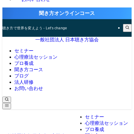
聞き方オンラインコース
聴き方で世界を変えよう - Let's change the world in how to listen
一般社団法人 日本聴き方協会
セミナー
心理療法セッション
プロ養成
聞き方コース
ブログ
法人研修
お問い合わせ
セミナー
心理療法セッション
プロ養成