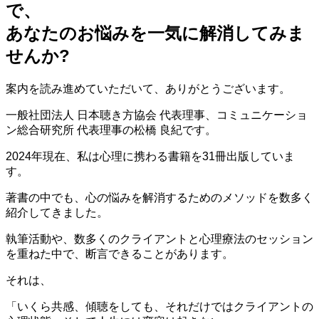
で、
あなたのお悩みを一気に解消してみま
せんか?
案内を読み進めていただいて、ありがとうございます。
一般社団法人 日本聴き方協会 代表理事、コミュニケーショ
ン総合研究所 代表理事の松橋 良紀です。
2024年現在、私は心理に携わる書籍を31冊出版していま
す。
著書の中でも、心の悩みを解消するためのメソッドを数多く
紹介してきました。
執筆活動や、数多くのクライアントと心理療法のセッション
を重ねた中で、断言できることがあります。
それは、
「いくら共感、傾聴をしても、それだけではクライアントの