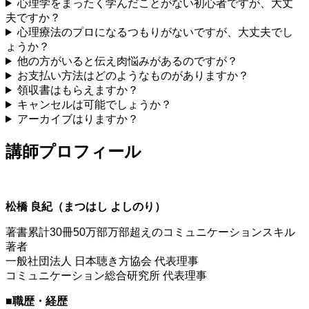
心理学をまったく学んだことがない初心者ですが、大丈
夫ですか？
心理療法のプロになるつもりがないですが、大丈夫でし
ょうか？
他の方がいると伝え肉悩みがあるのですが？
お支払い方法はどのようなものがありますか？
領収書はもらえますか？
キャンセルは可能でしょうか？
アーカイブはりますか？
講師プロフィール
松橋 良紀（まつはし よしのり）
著書累計30冊50万部万部超えのコミュニケーションスキル
著者
一般社団法人 日本聴き方協会 代表理事
コミュニケーション総合研究所 代表理事
■職歴・経歴