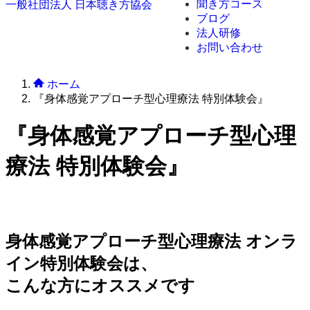
聞き方コース
一般社団法人 日本聴き方協会
ブログ
法人研修
お問い合わせ
ホーム
『身体感覚アプローチ型心理療法 特別体験会』
『身体感覚アプローチ型心理
療法 特別体験会』
身体感覚アプローチ型心理療法 オンラ
イン特別体験会は、
こんな方にオススメです