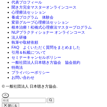
代表プロフィール
聞き方完全マスターオンラインコース
心理療法セッション
養成プログラム 体験会
変容グループ心理療法セッション
根本治療！松橋式心理療法マスタープログラム
NLPプラクティショナー オンラインコース
法人研修
執筆や取材依頼
FAQ よくいただく質問をまとめました
引用＆転載について
セミナーキャンセルポリシー
一般社団法人日本聴き方協会 協会規約
特商法
プライバシーポリシー
お問い合わせ
©
一般社団法人 日本聴き方協会.
閉じる