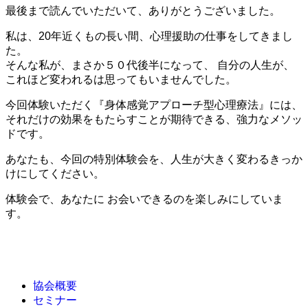
最後まで読んでいただいて、ありがとうございました。
私は、20年近くもの長い間、心理援助の仕事をしてきまし
た。
そんな私が、まさか５０代後半になって、 自分の人生が、
これほど変われるは思ってもいませんでした。
今回体験いただく『身体感覚アプローチ型心理療法』には、
それだけの効果をもたらすことが期待できる、強力なメソッ
ドです。
あなたも、今回の特別体験会を、人生が大きく変わるきっか
けにしてください。
体験会で、あなたに お会いできるのを楽しみにしていま
す。
協会概要
セミナー