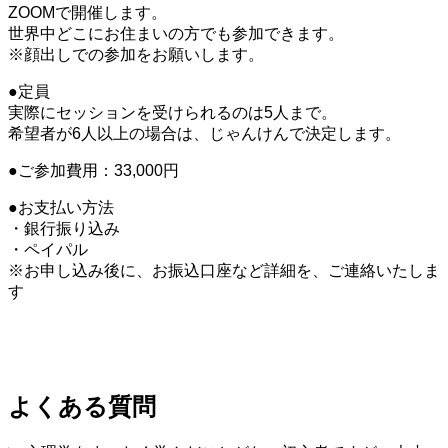
ZOOMで開催します。
世界中どこにお住まいの方でも参加できます。
※顔出しでの参加をお願いします。
●定員
実際にセッションを受けられるのは5人まで。
希望者が6人以上の場合は、じゃんけんで決定します。
●ご参加費用：
33,000円
●お支払い方法
・銀行振り込み
・ペイパル
※お申し込み後に、お振込口座など詳細を、ご連絡いたしま
す
よくある質問